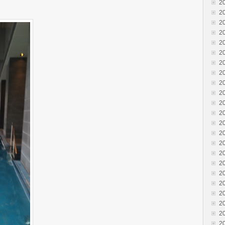
2
2
2
2
2
2
2
2
2
2
2
2
2
2
2
2
2
2
2
2
2
2
2