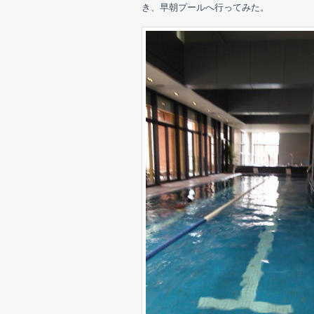
き、早朝プールへ行ってみた。