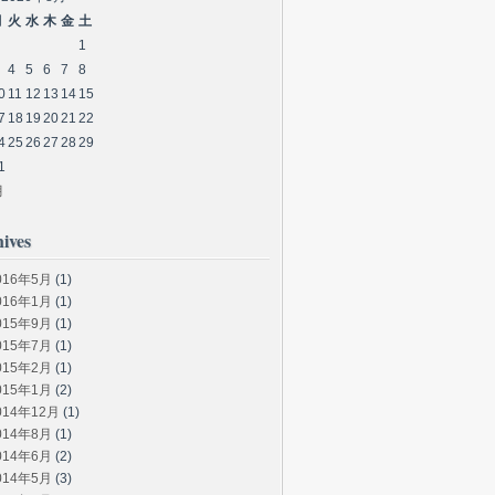
月
火
水
木
金
土
1
4
5
6
7
8
0
11
12
13
14
15
7
18
19
20
21
22
4
25
26
27
28
29
1
月
hives
016年5月
(1)
016年1月
(1)
015年9月
(1)
015年7月
(1)
015年2月
(1)
015年1月
(2)
014年12月
(1)
014年8月
(1)
014年6月
(2)
014年5月
(3)