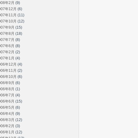
008年2月
(9)
007年12月
(6)
007年11月
(11)
007年10月
(12)
007年9月
(15)
007年8月
(18)
007年7月
(8)
007年6月
(8)
007年2月
(2)
007年1月
(4)
006年12月
(4)
006年11月
(2)
006年10月
(6)
006年9月
(6)
006年8月
(1)
006年7月
(4)
006年6月
(15)
006年5月
(6)
006年4月
(9)
006年3月
(12)
006年2月
(3)
006年1月
(12)