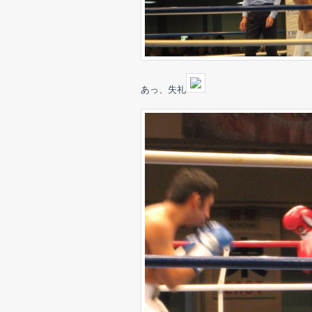
あっ、失礼