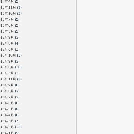
014年4月
(2)
013年11月
(3)
013年10月
(2)
013年7月
(2)
013年6月
(2)
013年5月
(1)
012年9月
(3)
012年8月
(4)
012年6月
(1)
011年10月
(1)
011年9月
(3)
011年8月
(10)
011年3月
(1)
010年11月
(2)
010年9月
(6)
010年8月
(3)
010年7月
(3)
010年6月
(6)
010年5月
(6)
010年4月
(6)
010年3月
(7)
010年2月
(13)
010年1月
(9)