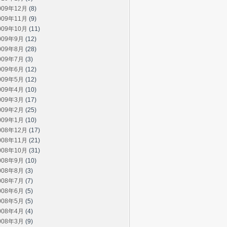
009年12月
(8)
009年11月
(9)
009年10月
(11)
009年9月
(12)
009年8月
(28)
009年7月
(3)
009年6月
(12)
009年5月
(12)
009年4月
(10)
009年3月
(17)
009年2月
(25)
009年1月
(10)
008年12月
(17)
008年11月
(21)
008年10月
(31)
008年9月
(10)
008年8月
(3)
008年7月
(7)
008年6月
(5)
008年5月
(5)
008年4月
(4)
008年3月
(9)