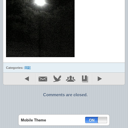
Categories:
日記
Comments are closed.
Mobile Theme